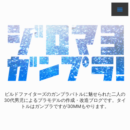

ビルドファイターズのガンプラバトルに魅せられた二人の
30代男児によるプラモデルの作成・改造ブログです。タイ
トルはガンプラですが30MMもやります。