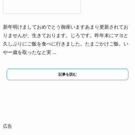
新年明けましておめでとう御座います
あまり更新されてお
りませんが、生きております。
じろです。
昨年末にマヨと
久しぶりにご飯を食べに行きました。
たまごかけご飯。
い
やー歳を取ったなと実 ...
記事を読む
広告