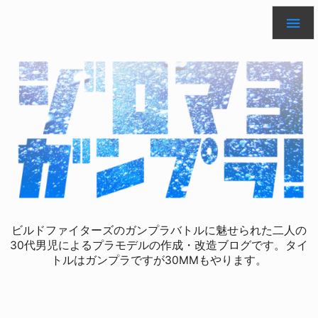

ビルドファイターズのガンプラバトルに魅せられた二人の
30代男児によるプラモデルの作成・改造ブログです。タイ
トルはガンプラですが30MMもやります。