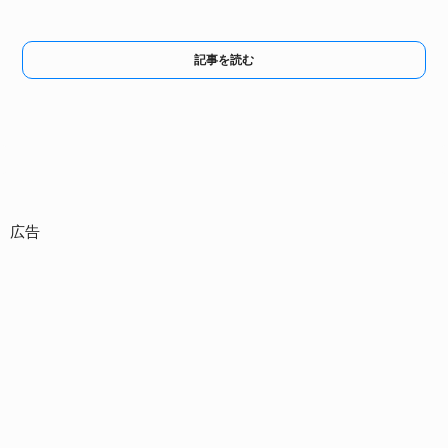
記事を読む
広告