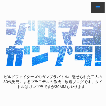

ビルドファイターズのガンプラバトルに魅せられた二人の
30代男児によるプラモデルの作成・改造ブログです。タイ
トルはガンプラですが30MMもやります。